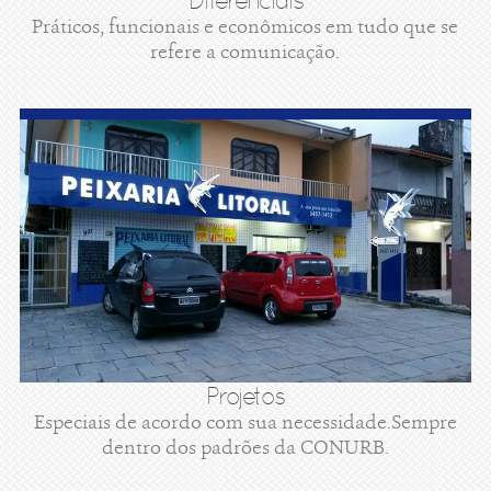
Diferenciais
Práticos, funcionais e econômicos em tudo que se
refere a comunicação.
Projetos
Especiais de acordo com sua necessidade.Sempre
dentro dos padrões da CONURB.