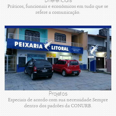
Diferenciais
Práticos, funcionais e econômicos em tudo que se
refere a comunicação.
Projetos
Especiais de acordo com sua necessidade.Sempre
dentro dos padrões da CONURB.