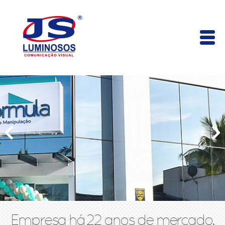
Empresa há 22 anos de mercado,