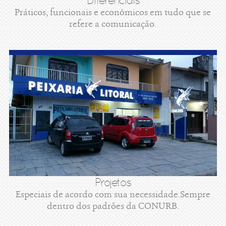
Diferenciais
Práticos, funcionais e econômicos em tudo que se
refere a comunicação.
Projetos
Especiais de acordo com sua necessidade.Sempre
dentro dos padrões da CONURB.