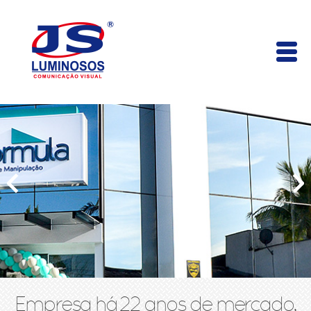
Empresa há 22 anos de mercado,