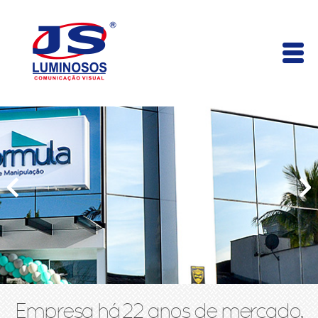
Empresa há 22 anos de mercado,