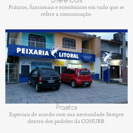
Diferenciais
Práticos, funcionais e econômicos em tudo que se
refere a comunicação.
Projetos
Especiais de acordo com sua necessidade.Sempre
dentro dos padrões da CONURB.