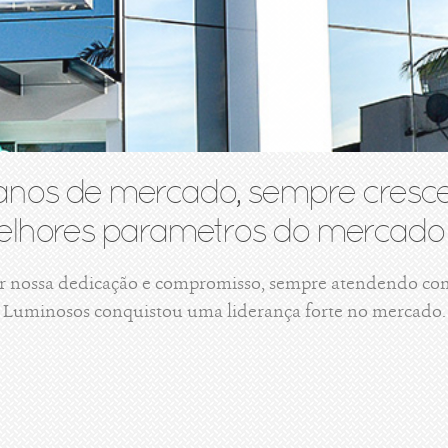
anos de mercado, sempre cresce
lhores parametros do mercado 
r nossa dedicação e compromisso, sempre atendendo com 
Luminosos conquistou uma liderança forte no mercado.