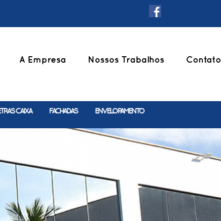
A Empresa
Nossos Trabalhos
Contato
ETRAS CAIXA
FACHADAS
ENVELOPAMENTO