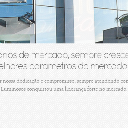
anos de mercado, sempre cresce
lhores parametros do mercado 
r nossa dedicação e compromisso, sempre atendendo com 
Luminosos conquistou uma liderança forte no mercado.