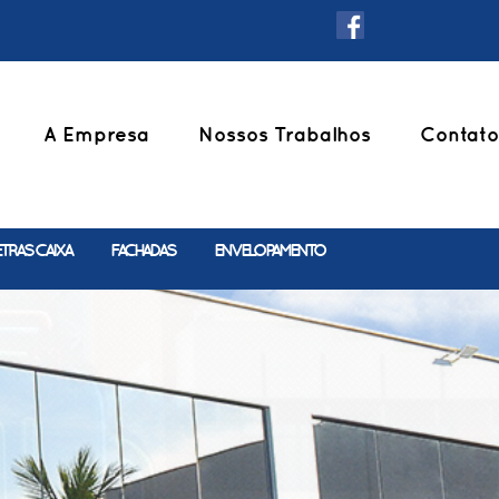
A Empresa
Nossos Trabalhos
Contato
ETRAS CAIXA
FACHADAS
ENVELOPAMENTO