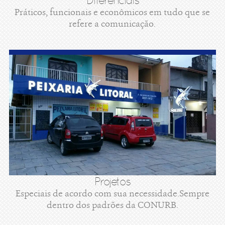
Diferenciais
Práticos, funcionais e econômicos em tudo que se
refere a comunicação.
Projetos
Especiais de acordo com sua necessidade.Sempre
dentro dos padrões da CONURB.