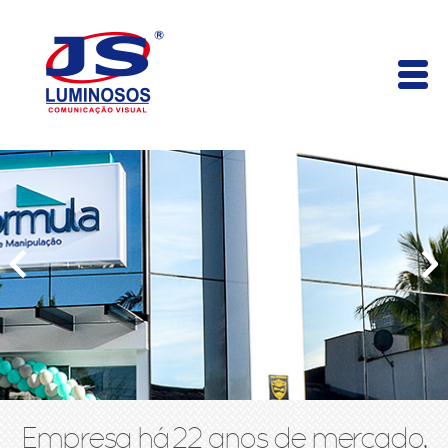
Empresa há 22 anos de mercado,