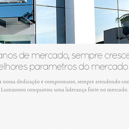
anos de mercado, sempre cresce
lhores parametros do mercado 
r nossa dedicação e compromisso, sempre atendendo com 
Luminosos conquistou uma liderança forte no mercado.