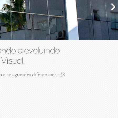
ndo e evoluindo
Visual.
esses grandes diferenciais a JS