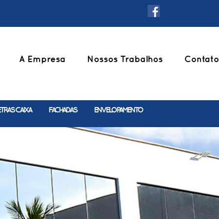
A Empresa
Nossos Trabalhos
Contato
ETRAS CAIXA
FACHADAS
ENVELOPAMENTO