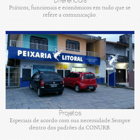
Diferenciais
Práticos, funcionais e econômicos em tudo que se
refere a comunicação.
Projetos
Especiais de acordo com sua necessidade.Sempre
dentro dos padrões da CONURB.