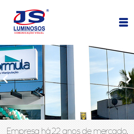
Empresa há 22 anos de mercado,