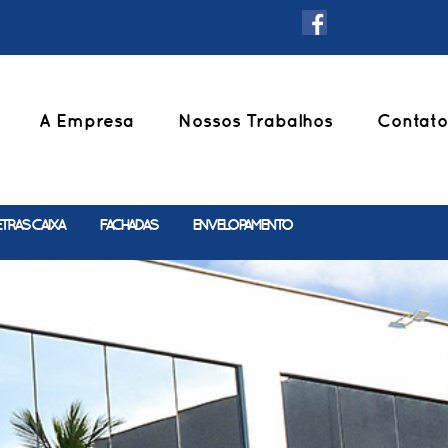
A Empresa
Nossos Trabalhos
Contato
ETRAS CAIXA
FACHADAS
ENVELOPAMENTO