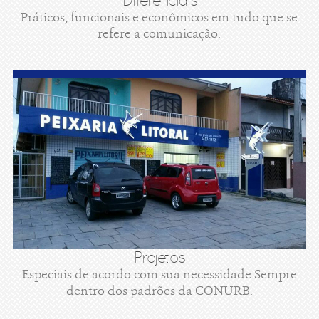
Diferenciais
Práticos, funcionais e econômicos em tudo que se
refere a comunicação.
Projetos
Especiais de acordo com sua necessidade.Sempre
dentro dos padrões da CONURB.