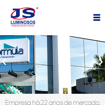
Empresa há 22 anos de mercado,