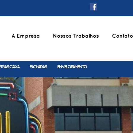
A Empresa
Nossos Trabalhos
Contato
ETRAS CAIXA
FACHADAS
ENVELOPAMENTO