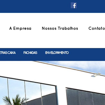
A Empresa
Nossos Trabalhos
Contato
ETRAS CAIXA
FACHADAS
ENVELOPAMENTO