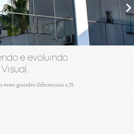
ndo e evoluindo
Visual.
esses grandes diferenciais a JS