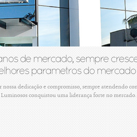
anos de mercado, sempre cresce
lhores parametros do mercado 
r nossa dedicação e compromisso, sempre atendendo com 
Luminosos conquistou uma liderança forte no mercado.