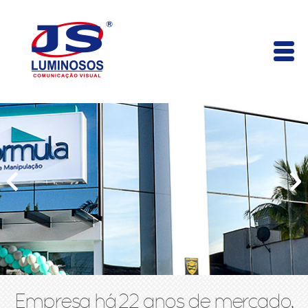
Empresa há 22 anos de mercado,