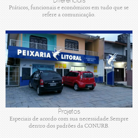
Diferenciais
Práticos, funcionais e econômicos em tudo que se
refere a comunicação.
Projetos
Especiais de acordo com sua necessidade.Sempre
dentro dos padrões da CONURB.