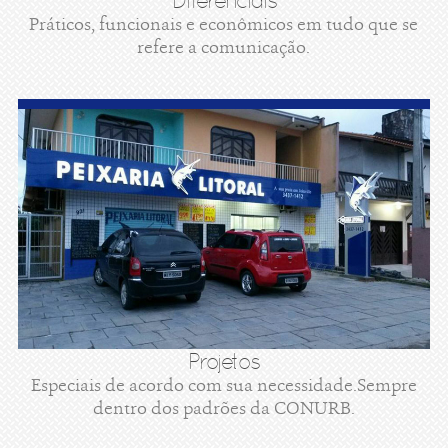
Diferenciais
Práticos, funcionais e econômicos em tudo que se
refere a comunicação.
Projetos
Especiais de acordo com sua necessidade.Sempre
dentro dos padrões da CONURB.