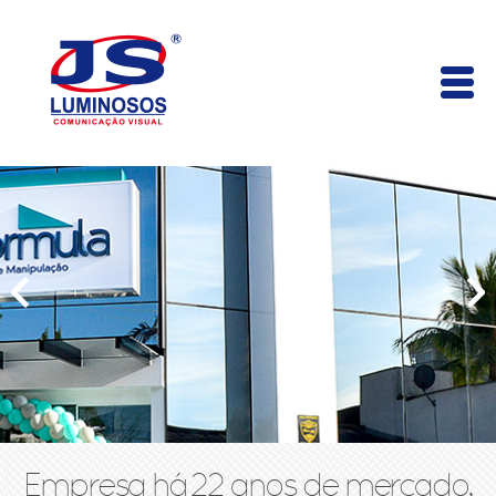
Empresa há 22 anos de mercado,