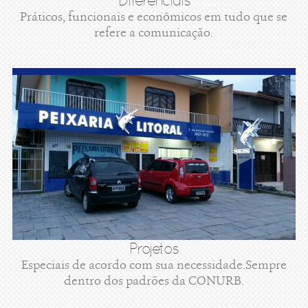
Diferenciais
Práticos, funcionais e econômicos em tudo que se
refere a comunicação.
Projetos
Especiais de acordo com sua necessidade.Sempre
dentro dos padrões da CONURB.