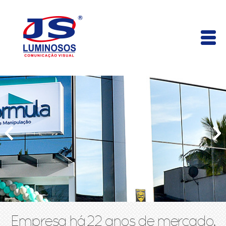
Empresa há 22 anos de mercado,