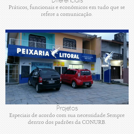
Diferenciais
Práticos, funcionais e econômicos em tudo que se
refere a comunicação.
Projetos
Especiais de acordo com sua necessidade.Sempre
dentro dos padrões da CONURB.