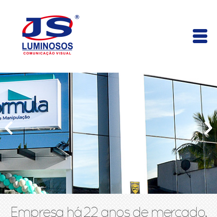
Empresa há 22 anos de mercado,