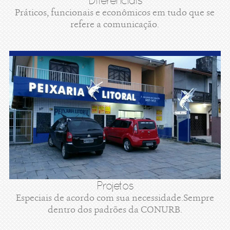
Diferenciais
Práticos, funcionais e econômicos em tudo que se
refere a comunicação.
Projetos
Especiais de acordo com sua necessidade.Sempre
dentro dos padrões da CONURB.