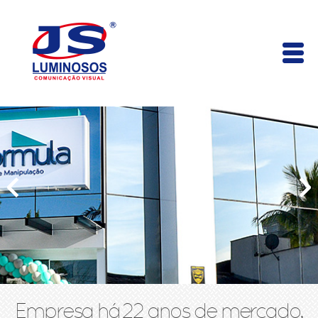
Empresa há 22 anos de mercado,