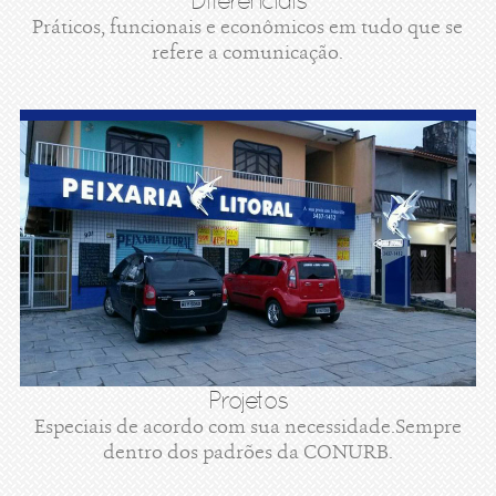
Diferenciais
Práticos, funcionais e econômicos em tudo que se
refere a comunicação.
Projetos
Especiais de acordo com sua necessidade.Sempre
dentro dos padrões da CONURB.