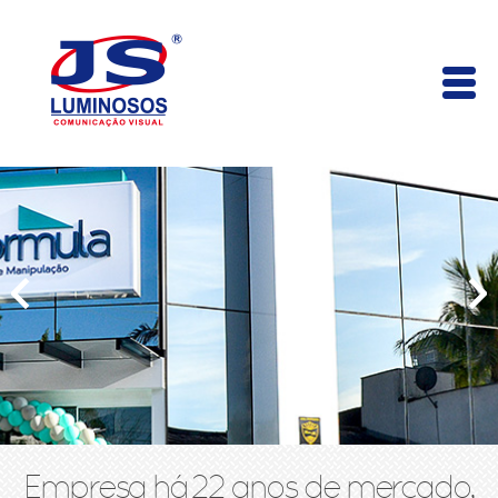
Empresa há 22 anos de mercado,