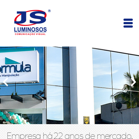
Empresa há 22 anos de mercado,