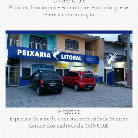
Diferenciais
Práticos, funcionais e econômicos em tudo que se
refere a comunicação.
Projetos
Especiais de acordo com sua necessidade.Sempre
dentro dos padrões da CONURB.