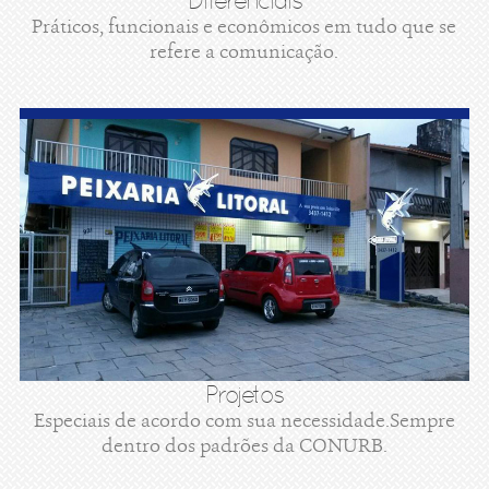
Diferenciais
Práticos, funcionais e econômicos em tudo que se
refere a comunicação.
Projetos
Especiais de acordo com sua necessidade.Sempre
dentro dos padrões da CONURB.