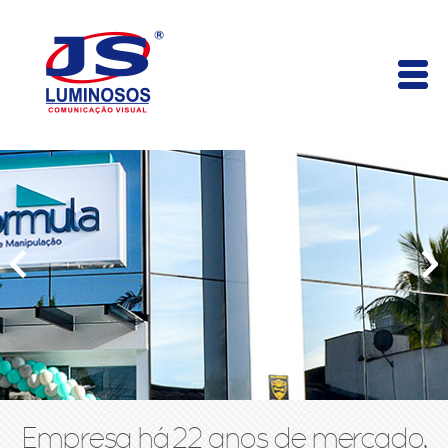
Empresa há 22 anos de mercado,