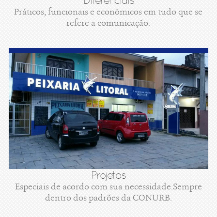
Diferenciais
Práticos, funcionais e econômicos em tudo que se
refere a comunicação.
Projetos
Especiais de acordo com sua necessidade.Sempre
dentro dos padrões da CONURB.