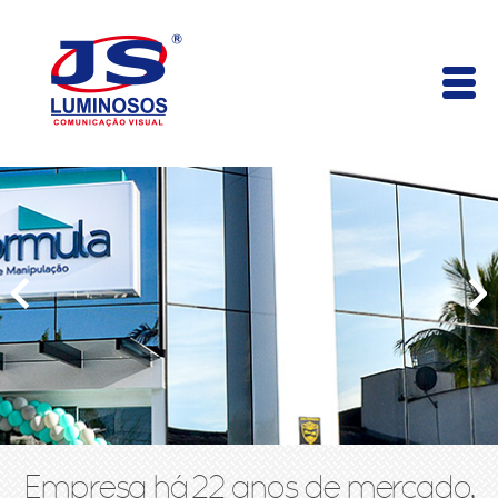
Empresa há 22 anos de mercado,