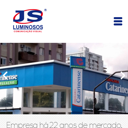
Empresa há 22 anos de mercado,