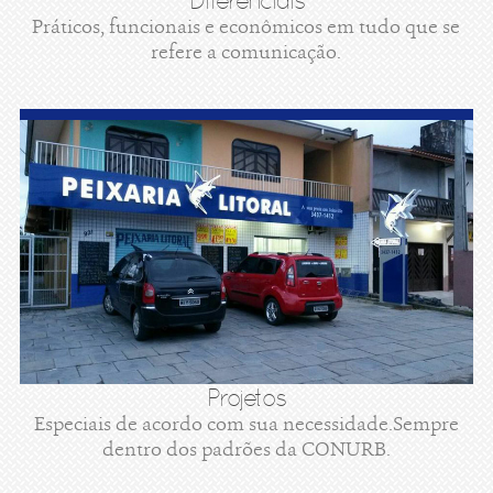
Diferenciais
Práticos, funcionais e econômicos em tudo que se
refere a comunicação.
Projetos
Especiais de acordo com sua necessidade.Sempre
dentro dos padrões da CONURB.