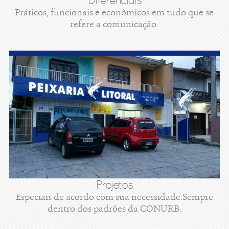
Diferenciais
Práticos, funcionais e econômicos em tudo que se
refere a comunicação.
Projetos
Especiais de acordo com sua necessidade.Sempre
dentro dos padrões da CONURB.