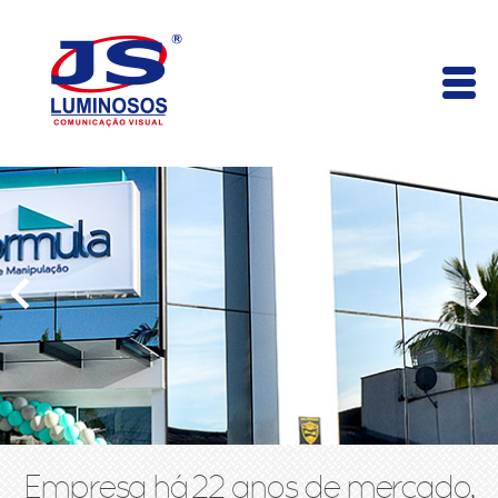
Empresa há 22 anos de mercado,