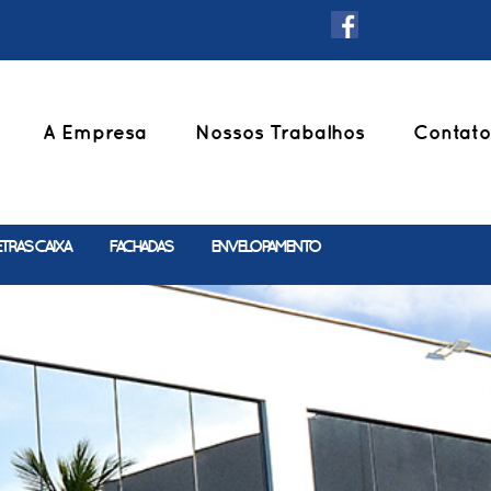
A Empresa
Nossos Trabalhos
Contato
ETRAS CAIXA
FACHADAS
ENVELOPAMENTO