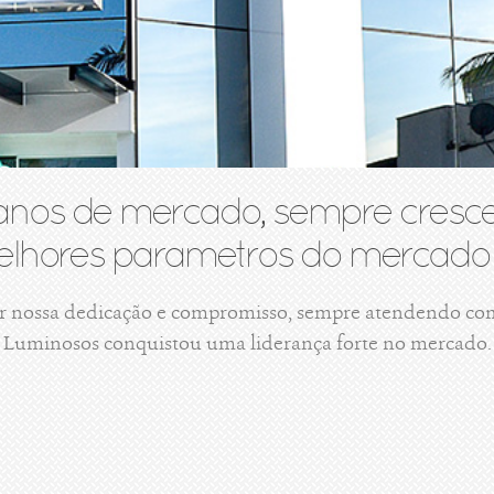
anos de mercado, sempre cresce
lhores parametros do mercado 
r nossa dedicação e compromisso, sempre atendendo com 
Luminosos conquistou uma liderança forte no mercado.