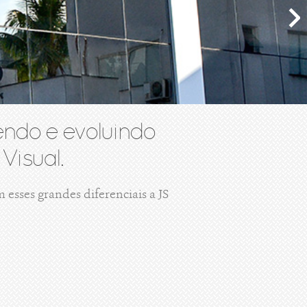
ndo e evoluindo
Visual.
esses grandes diferenciais a JS