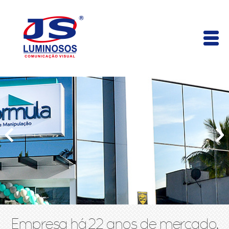
Empresa há 22 anos de mercado,