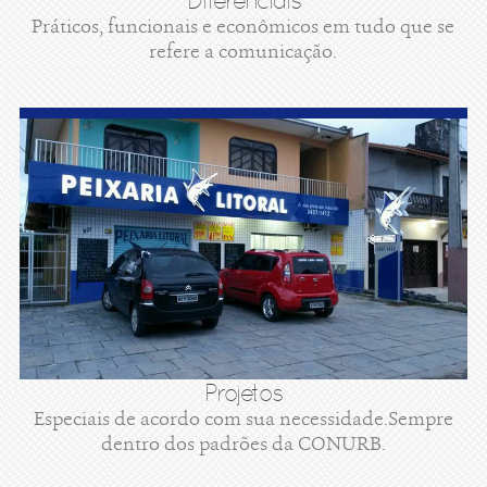
Diferenciais
Práticos, funcionais e econômicos em tudo que se
refere a comunicação.
Projetos
Especiais de acordo com sua necessidade.Sempre
dentro dos padrões da CONURB.