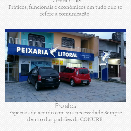
Diferenciais
Práticos, funcionais e econômicos em tudo que se
refere a comunicação.
Projetos
Especiais de acordo com sua necessidade.Sempre
dentro dos padrões da CONURB.