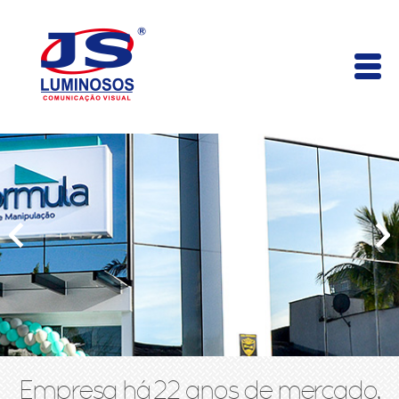
Empresa há 22 anos de mercado,