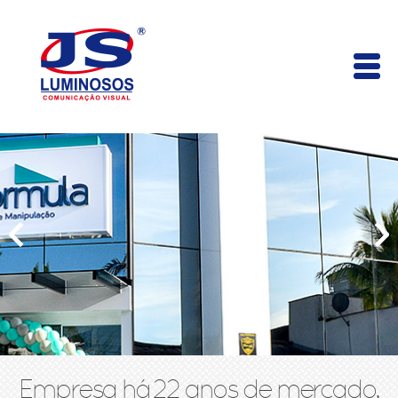
Empresa há 22 anos de mercado,