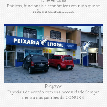
Diferenciais
Práticos, funcionais e econômicos em tudo que se
refere a comunicação.
Projetos
Especiais de acordo com sua necessidade.Sempre
dentro dos padrões da CONURB.