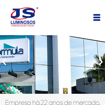
Empresa há 22 anos de mercado,