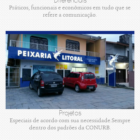
Diferenciais
Práticos, funcionais e econômicos em tudo que se
refere a comunicação.
Projetos
Especiais de acordo com sua necessidade.Sempre
dentro dos padrões da CONURB.