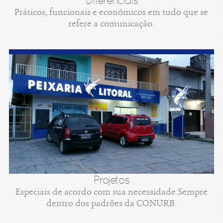
Diferenciais
Práticos, funcionais e econômicos em tudo que se
refere a comunicação.
Projetos
Especiais de acordo com sua necessidade.Sempre
dentro dos padrões da CONURB.