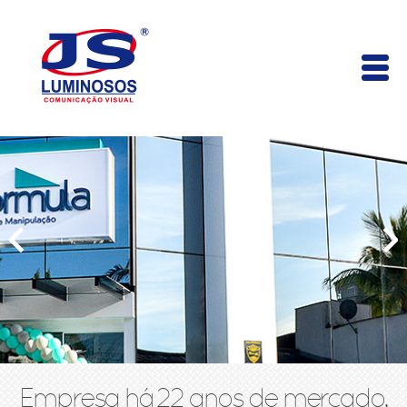
Empresa há 22 anos de mercado,