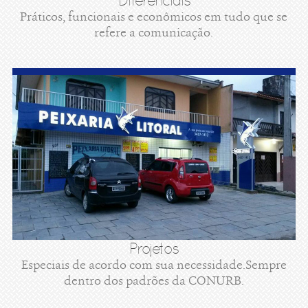
Diferenciais
Práticos, funcionais e econômicos em tudo que se
refere a comunicação.
Projetos
Especiais de acordo com sua necessidade.Sempre
dentro dos padrões da CONURB.