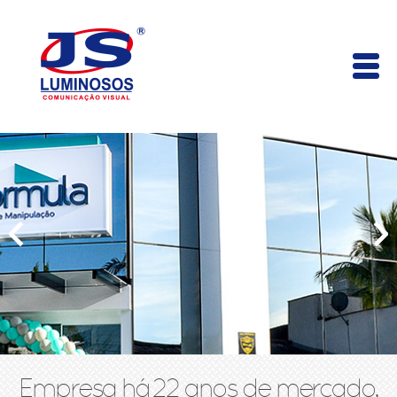
Empresa há 22 anos de mercado,