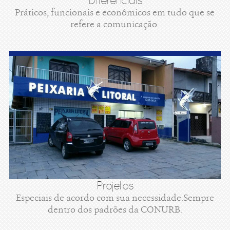
Diferenciais
Práticos, funcionais e econômicos em tudo que se
refere a comunicação.
Projetos
Especiais de acordo com sua necessidade.Sempre
dentro dos padrões da CONURB.