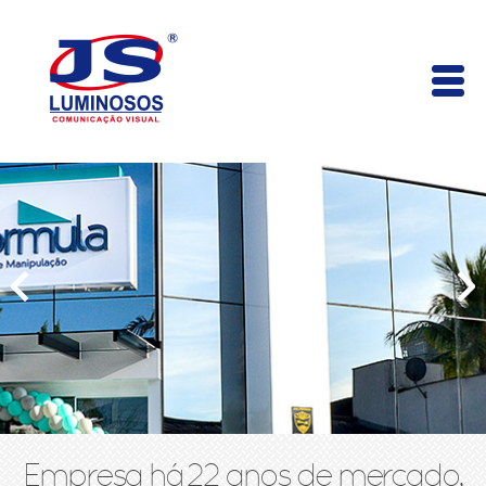
Empresa há 22 anos de mercado,