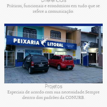
Diferenciais
Práticos, funcionais e econômicos em tudo que se
refere a comunicação.
Projetos
Especiais de acordo com sua necessidade.Sempre
dentro dos padrões da CONURB.