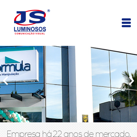
Empresa há 22 anos de mercado,