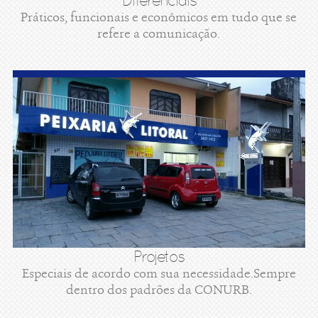
Diferenciais
Práticos, funcionais e econômicos em tudo que se
refere a comunicação.
Projetos
Especiais de acordo com sua necessidade.Sempre
dentro dos padrões da CONURB.