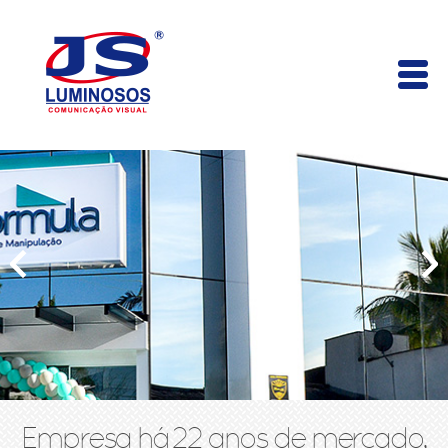
Empresa há 22 anos de mercado,