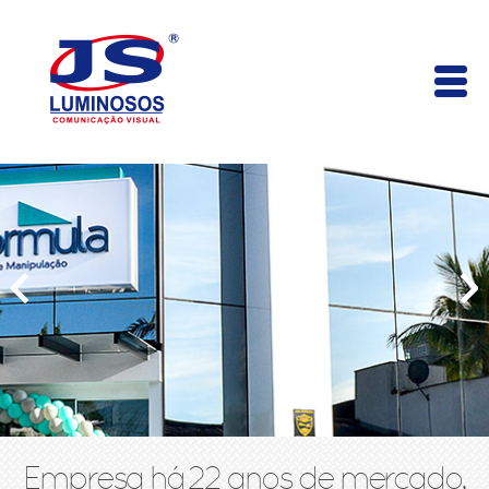
Empresa há 22 anos de mercado,