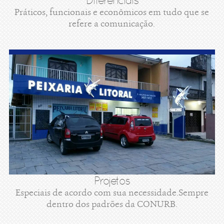
Diferenciais
Práticos, funcionais e econômicos em tudo que se
refere a comunicação.
Projetos
Especiais de acordo com sua necessidade.Sempre
dentro dos padrões da CONURB.