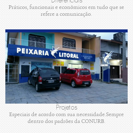
Diferenciais
Práticos, funcionais e econômicos em tudo que se
refere a comunicação.
Projetos
Especiais de acordo com sua necessidade.Sempre
dentro dos padrões da CONURB.