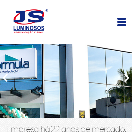
Empresa há 22 anos de mercado,