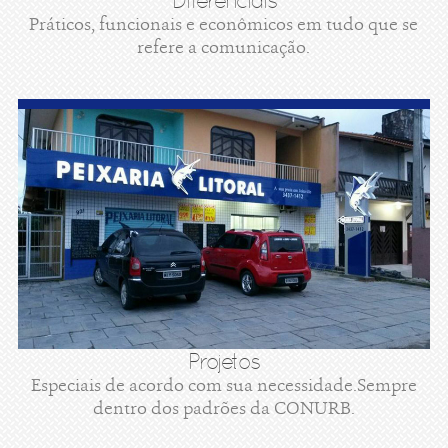
Diferenciais
Práticos, funcionais e econômicos em tudo que se
refere a comunicação.
Projetos
Especiais de acordo com sua necessidade.Sempre
dentro dos padrões da CONURB.