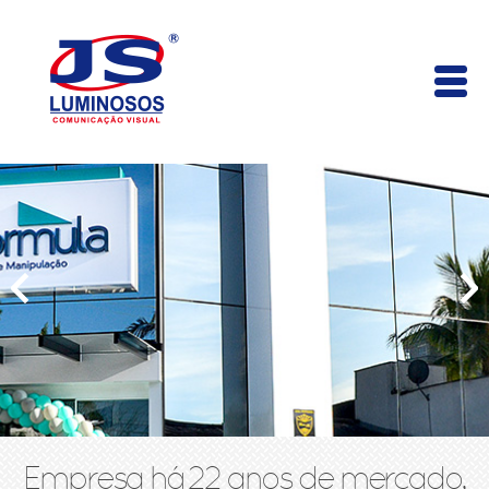
Empresa há 22 anos de mercado,