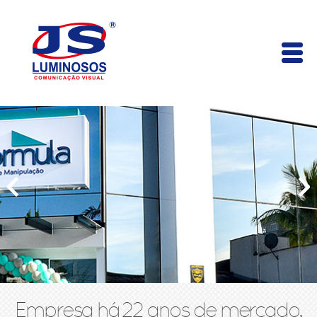
Empresa há 22 anos de mercado,