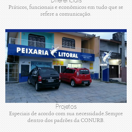
Diferenciais
Práticos, funcionais e econômicos em tudo que se
refere a comunicação.
Projetos
Especiais de acordo com sua necessidade.Sempre
dentro dos padrões da CONURB.