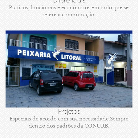
Diferenciais
Práticos, funcionais e econômicos em tudo que se
refere a comunicação.
Projetos
Especiais de acordo com sua necessidade.Sempre
dentro dos padrões da CONURB.