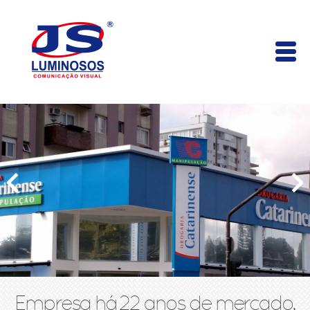
Empresa há 22 anos de mercado,