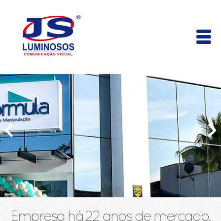
Empresa há 22 anos de mercado,