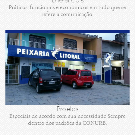
Diferenciais
Práticos, funcionais e econômicos em tudo que se
refere a comunicação.
Projetos
Especiais de acordo com sua necessidade.Sempre
dentro dos padrões da CONURB.