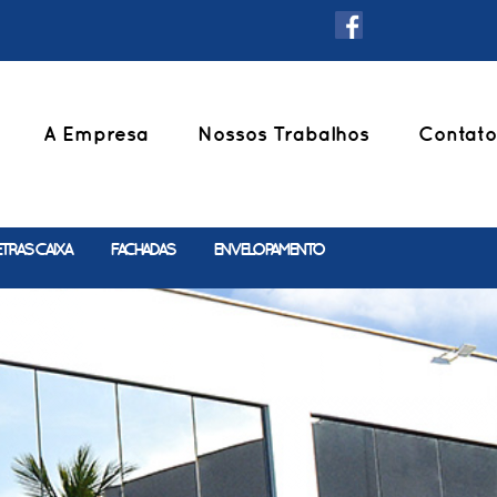
A Empresa
Nossos Trabalhos
Contato
ETRAS CAIXA
FACHADAS
ENVELOPAMENTO