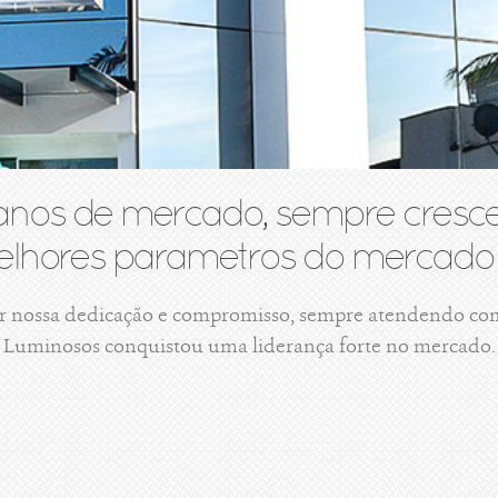
anos de mercado, sempre cresce
lhores parametros do mercado 
r nossa dedicação e compromisso, sempre atendendo com 
Luminosos conquistou uma liderança forte no mercado.