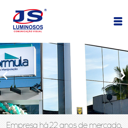
Empresa há 22 anos de mercado,