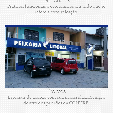
Diferenciais
Práticos, funcionais e econômicos em tudo que se
refere a comunicação.
Projetos
Especiais de acordo com sua necessidade.Sempre
dentro dos padrões da CONURB.