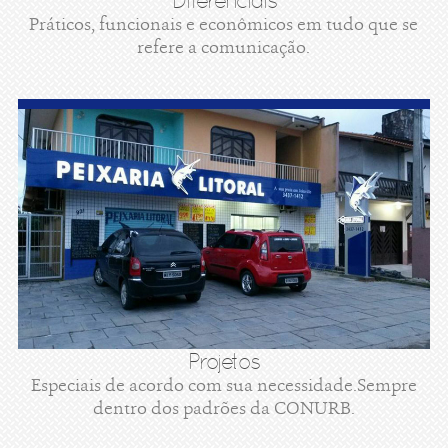
Diferenciais
Práticos, funcionais e econômicos em tudo que se
refere a comunicação.
Projetos
Especiais de acordo com sua necessidade.Sempre
dentro dos padrões da CONURB.