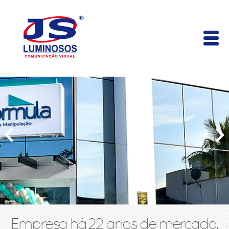
Empresa há 22 anos de mercado,