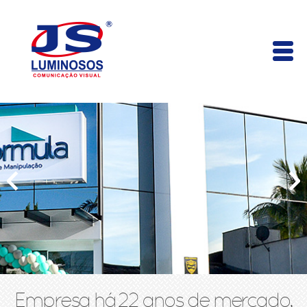
Empresa há 22 anos de mercado,