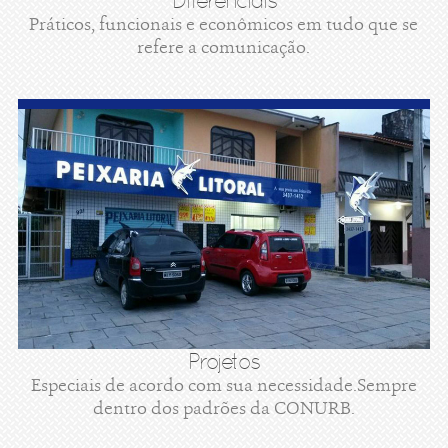
Diferenciais
Práticos, funcionais e econômicos em tudo que se
refere a comunicação.
Projetos
Especiais de acordo com sua necessidade.Sempre
dentro dos padrões da CONURB.