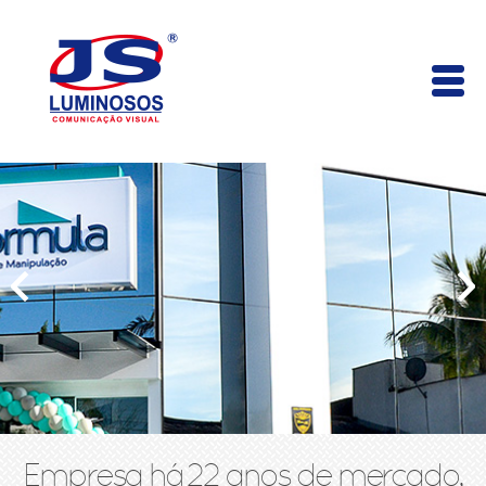
Empresa há 22 anos de mercado,