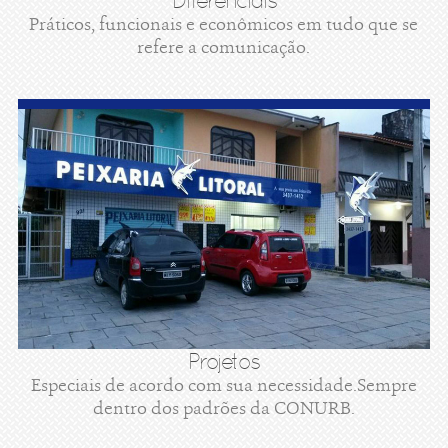
Diferenciais
Práticos, funcionais e econômicos em tudo que se
refere a comunicação.
Projetos
Especiais de acordo com sua necessidade.Sempre
dentro dos padrões da CONURB.