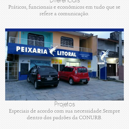
Diferenciais
Práticos, funcionais e econômicos em tudo que se
refere a comunicação.
Projetos
Especiais de acordo com sua necessidade.Sempre
dentro dos padrões da CONURB.