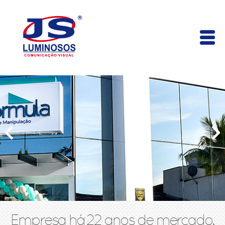
Empresa há 22 anos de mercado,