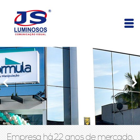
Empresa há 22 anos de mercado,