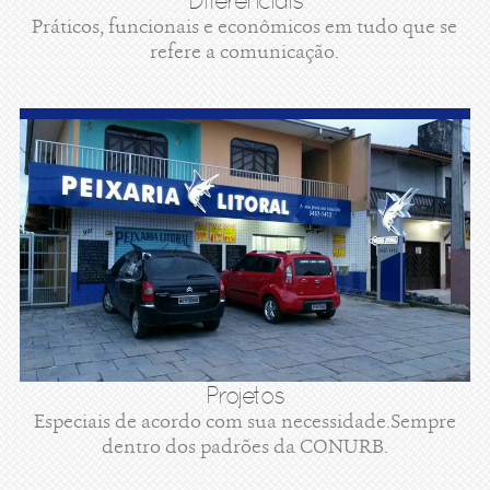
Diferenciais
Práticos, funcionais e econômicos em tudo que se
refere a comunicação.
Projetos
Especiais de acordo com sua necessidade.Sempre
dentro dos padrões da CONURB.