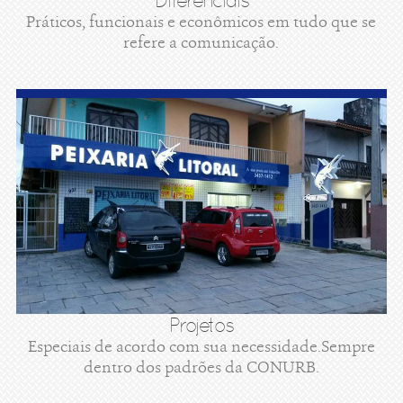
Diferenciais
Práticos, funcionais e econômicos em tudo que se
refere a comunicação.
Projetos
Especiais de acordo com sua necessidade.Sempre
dentro dos padrões da CONURB.