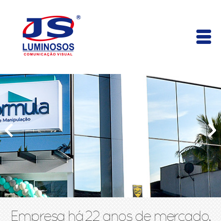
Empresa há 22 anos de mercado,