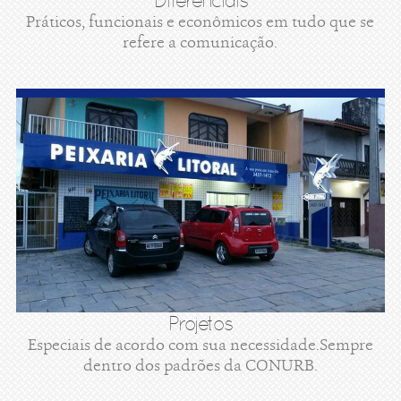
Diferenciais
Práticos, funcionais e econômicos em tudo que se
refere a comunicação.
Projetos
Especiais de acordo com sua necessidade.Sempre
dentro dos padrões da CONURB.