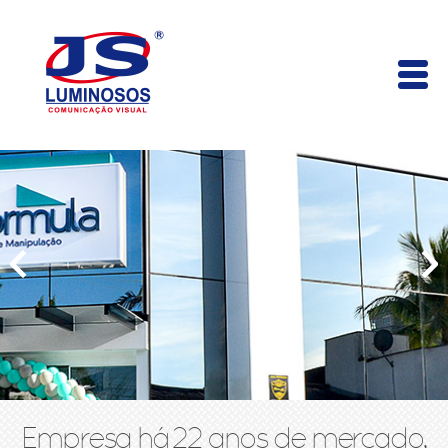
Empresa há 22 anos de mercado,