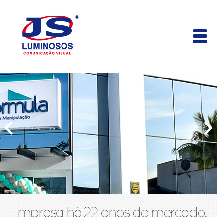
Empresa há 22 anos de mercado,