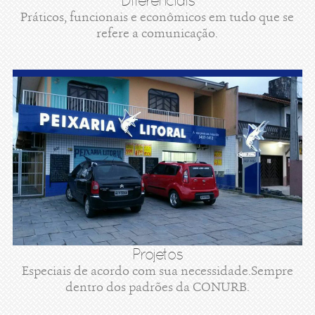
Diferenciais
Práticos, funcionais e econômicos em tudo que se
refere a comunicação.
Projetos
Especiais de acordo com sua necessidade.Sempre
dentro dos padrões da CONURB.